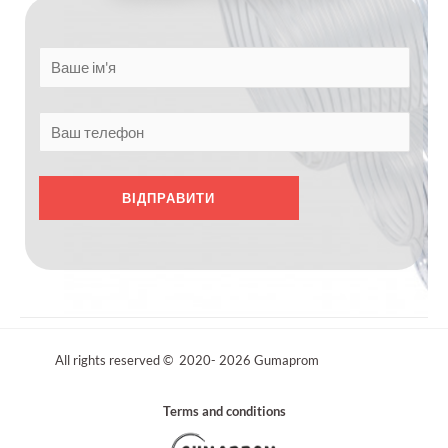
All rights reserved © 2020- 2026 Gumaprom
Terms and conditions