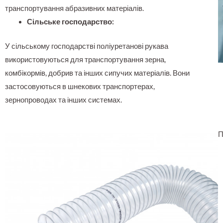
транспортування абразивних матеріалів.
Сільське господарство:
У сільському господарстві поліуретанові рукава
використовуються для транспортування зерна,
комбікормів, добрив та інших сипучих матеріалів. Вони
застосовуються в шнекових транспортерах,
зернопроводах та інших системах.
П